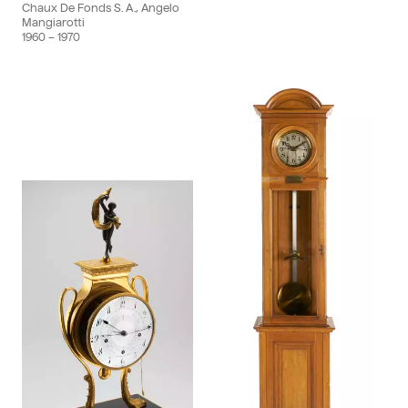
Chaux De Fonds S. A., Angelo
Mangiarotti
1960
– 1970