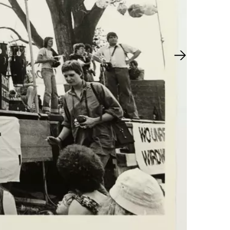
Next slide