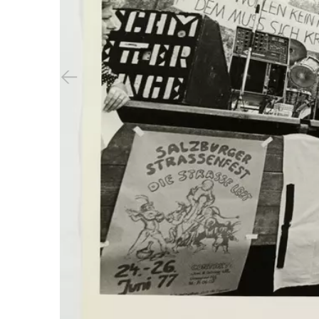
Previous slide