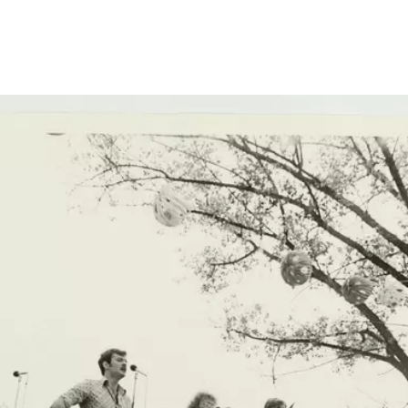
Show larger image