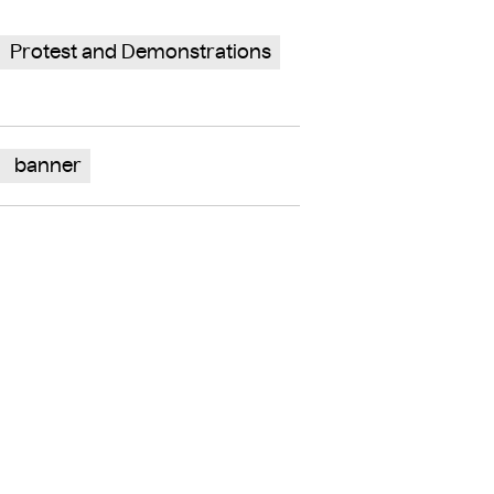
Protest and Demonstrations
banner