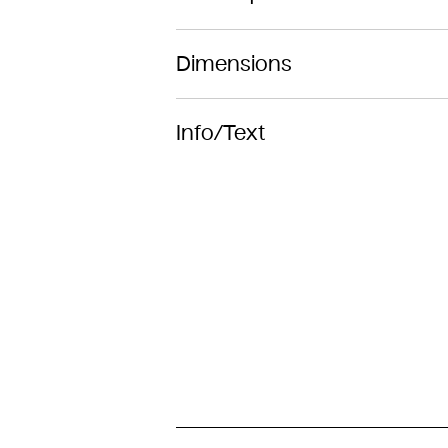
Dimensions
Info/Text