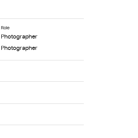
Role
Photographer
Photographer