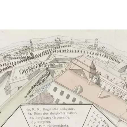
Show larger image