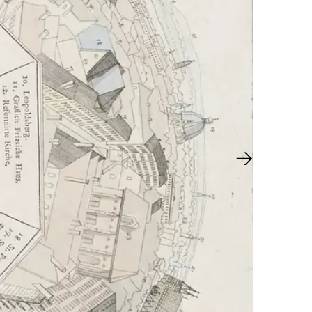
Next slide