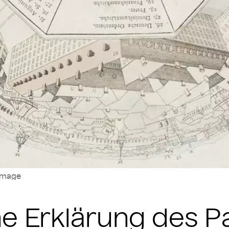
image
e Erklärung des 