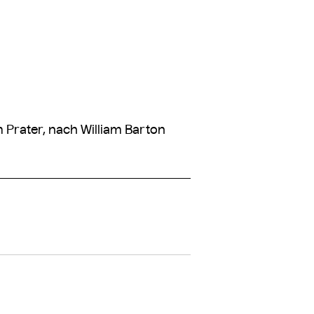
Prater, nach William Barton