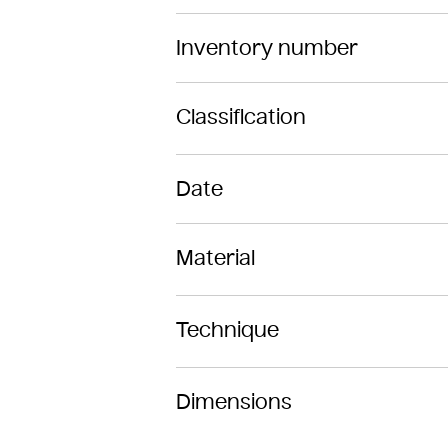
Inventory number
Classification
Date
Material
Technique
Dimensions