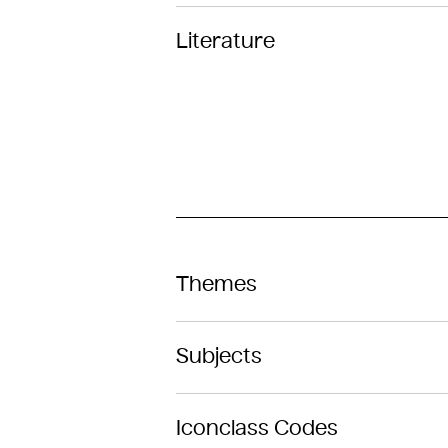
Literature
Themes
Subjects
Iconclass Codes