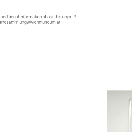
additional information about this object?
linesammlung@wienmuseum.at