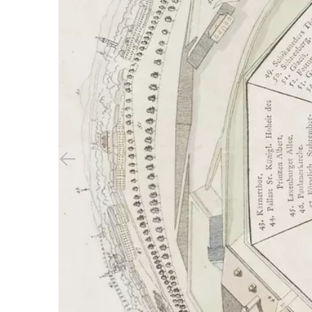
Previous slide