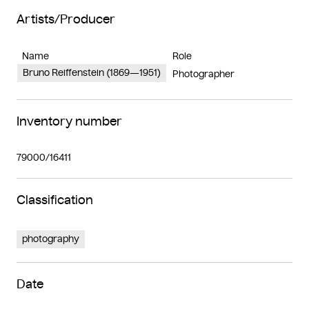
Artists/Producer
Name
Role
Bruno Reiffenstein (1869—1951)
Photographer
Inventory number
79000/16411
Classification
photography
Date