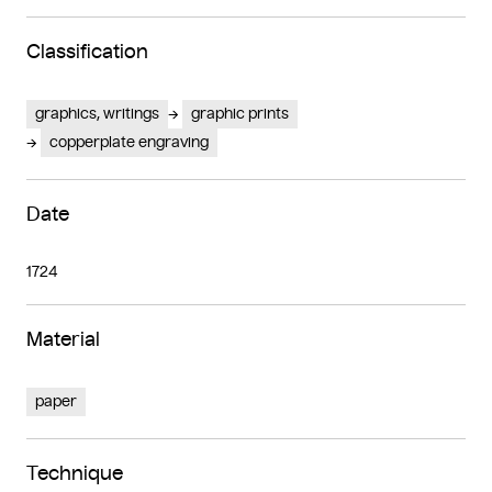
Classification
graphics, writings
graphic prints
copperplate engraving
Date
1724
Material
paper
Technique