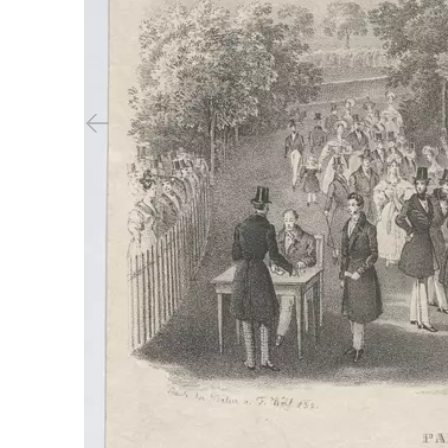
Previous slide