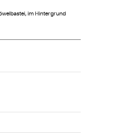
öwelbastei, im Hintergrund