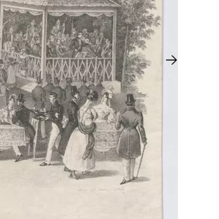
Next slide