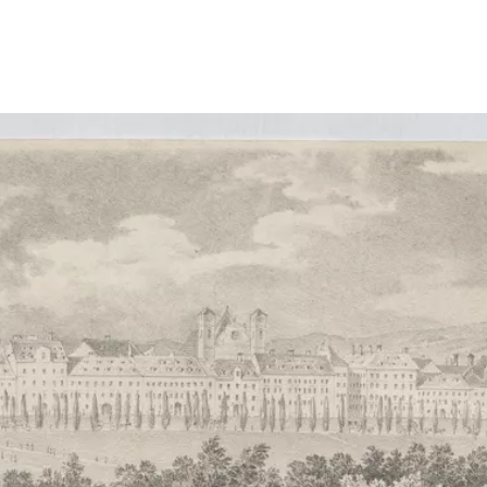
Show larger image