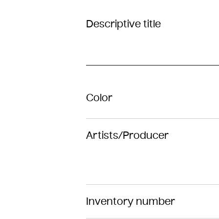
Descriptive title
Color
Artists/Producer
Inventory number