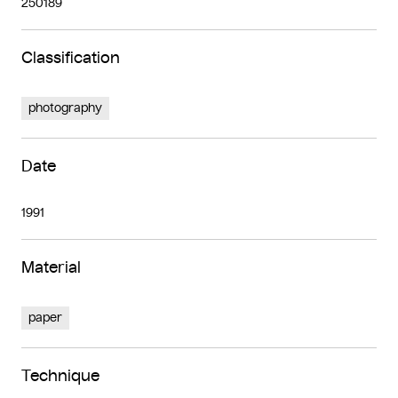
250189
Classification
photography
Date
1991
Material
paper
Technique