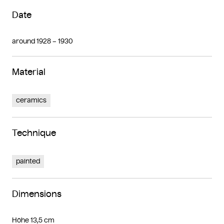
Date
around 1928 – 1930
Material
ceramics
Technique
painted
Dimensions
Höhe 13,5 cm