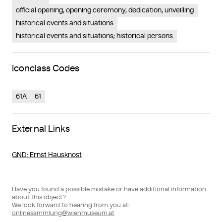
official opening, opening ceremony, dedication, unveilling
historical events and situations
historical events and situations; historical persons
Iconclass Codes
61A
61
External Links
GND
: Ernst Hausknost
Have you found a possible mistake or have additional information
about this object?
We look forward to hearing from you at:
onlinesammlung@wienmuseum.at