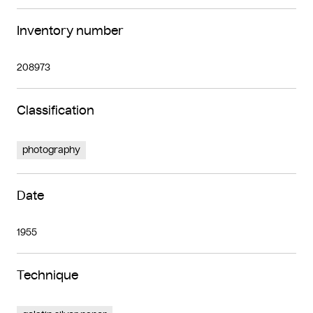
Inventory number
208973
Classification
photography
Date
1955
Technique