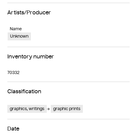
Artists/Producer
Name
Unknown
Inventory number
70332
Classification
graphics, writings
graphic prints
Date