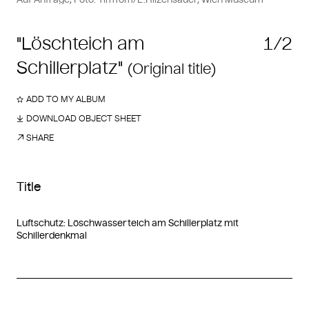
"Löschteich am
1/2
Schillerplatz"
(Original title)
ADD TO MY ALBUM
DOWNLOAD OBJECT SHEET
SHARE
Title
Luftschutz: Löschwasserteich am Schillerplatz mit
Schillerdenkmal