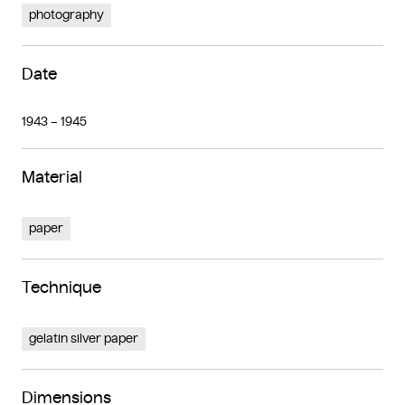
photography
Date
1943 – 1945
Material
paper
Technique
gelatin silver paper
Dimensions