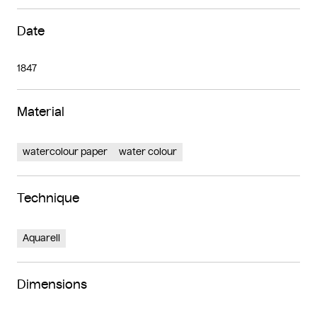
Date
1847
Material
watercolour paper
water colour
Technique
Aquarell
Dimensions