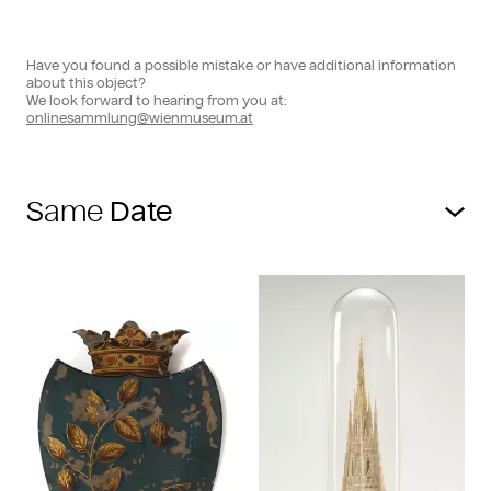
Have you found a possible mistake or have additional information
about this object?
We look forward to hearing from you at:
onlinesammlung@wienmuseum.at
Same