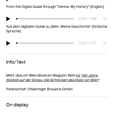
From the Digital Guide through “Vienna. My History” (English)
Aus dem digitalen Guide zu „Wien. Meine Geschichte“ (Einfache
Sprache)
Info/Text
Mehr dazu im Wien Museum Magazin-Beitrag
“140 Jahre
Eisstoß auf der Donau. Die Schrecken des Eises vor Wien”
Patenschaft: Ottakringer Brauerei GmbH
On display