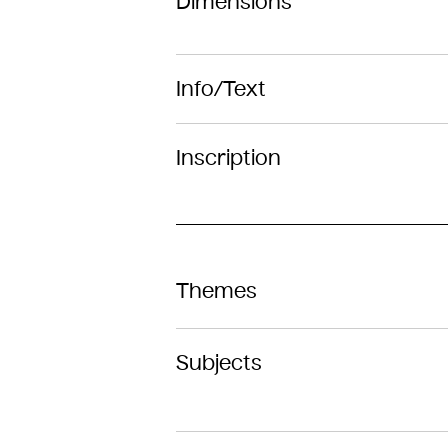
Dimensions
Info/Text
Inscription
Themes
Subjects