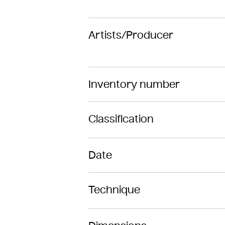
Artists/Producer
Inventory number
Classification
Date
Technique