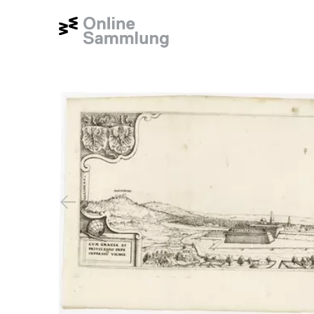
Previous slide