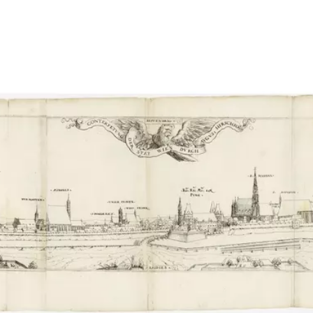
Show larger image