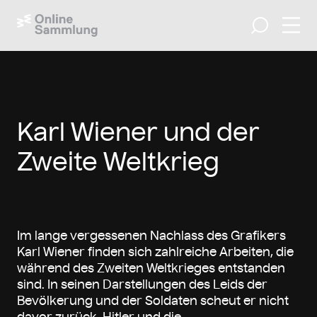
Navig
Suche
Karl Wiener und der
Zweite Weltkrieg
Im lange vergessenen Nachlass des Grafikers
Karl Wiener finden sich zahlreiche Arbeiten, die
während des Zweiten Weltkrieges entstanden
sind. In seinen Darstellungen des Leids der
Bevölkerung und der Soldaten scheut er nicht