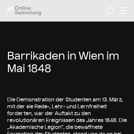
Navig
Suche
Barrikaden in Wien im
Mai 1848
Die Demonstration der Studenten am 13. März,
mit der sie Rede-, Lehr- und Lernfreiheit
forderten, war der Auftakt zu den
revolutionären Ereignissen des Jahres 1848. Die
„Akademische Legion“, die bewaffnete