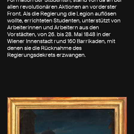
Formation der Studenten, stand von da an bei
allen revolutionären Aktionen an vorderster
Front. Als die Regierung die Legion auflösen
wollte, errichteten Studenten, unterstützt von
Arbeiterinnen und Arbeitern aus den
Vorstädten, von 26. bis 28. Mai 1848 in der
Wiener Innenstadt rund 160 Barrikaden, mit
denen sie die Rücknahme des
Regierungsdekrets erzwangen.